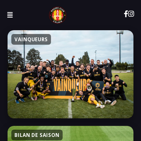
VAINQUEURS
BILAN DE SAISON