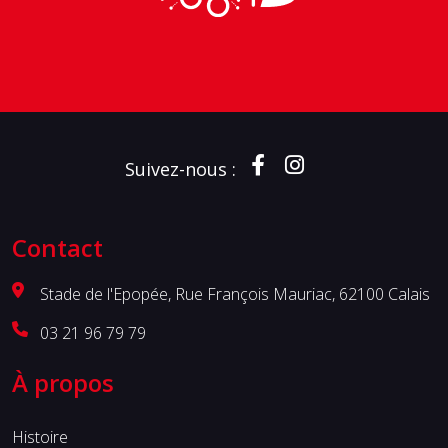
Suivez-nous :
Contact
Stade de l'Epopée, Rue François Mauriac, 62100 Calais
03 21 96 79 79
À propos
Histoire