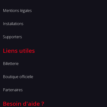
Mentions légales
Installations
Supporters
Liens utiles
Billetterie
Boutique officielle
Partenaires
Besoin d'aide ?