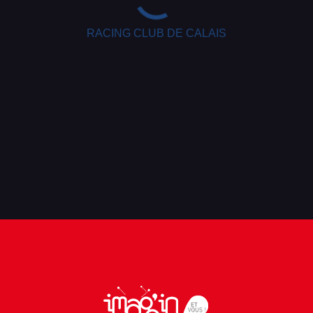
RACING CLUB DE CALAIS