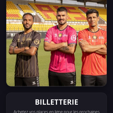
BILLETTERIE
Achetez vos places en ligne pour les prochaines