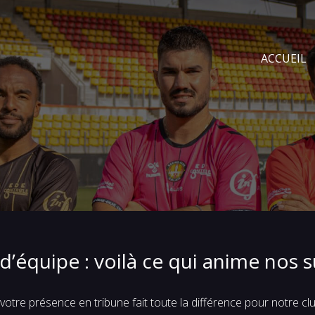
ACCUEIL
 d’équipe : voilà ce qui anime nos 
otre présence en tribune fait toute la différence pour notre c