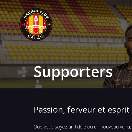
Supporters
Passion, ferveur et esprit
Que vous soyez un fidèle ou un nouveau venu, v