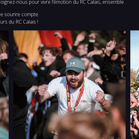
joignez-nous pour vivre l’émotion du RC Calais, ensemble.
e sourire compte.
urs du RC Calais !