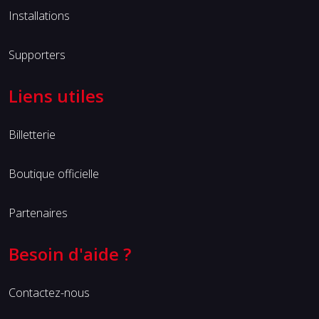
Installations
Supporters
Liens utiles
Billetterie
Boutique officielle
Partenaires
Besoin d'aide ?
Contactez-nous