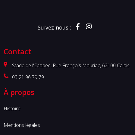
Suivez-nous :
Contact
Stade de l'Epopée, Rue François Mauriac, 62100 Calais
03 21 96 79 79
À propos
Histoire
Mentions légales