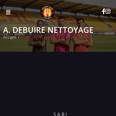
A. DEBUIRE NETTOYAGE
Accueil
A. DEBUIRE NETTOYAGE