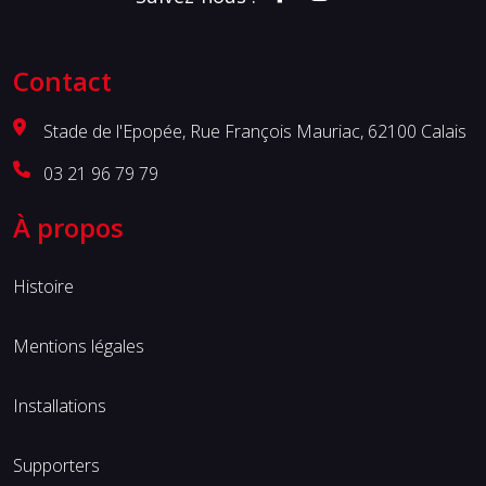
Contact
Stade de l'Epopée, Rue François Mauriac, 62100 Calais
03 21 96 79 79
À propos
Histoire
Mentions légales
Installations
Supporters