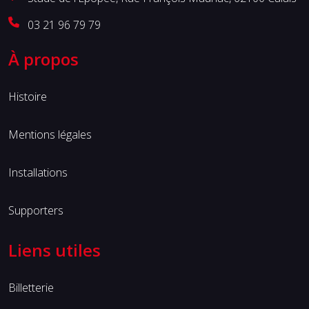
03 21 96 79 79
À propos
Histoire
Mentions légales
Installations
Supporters
Liens utiles
Billetterie