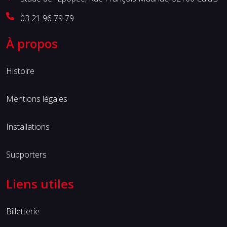
03 21 96 79 79
À propos
Histoire
Mentions légales
Installations
Supporters
Liens utiles
Billetterie