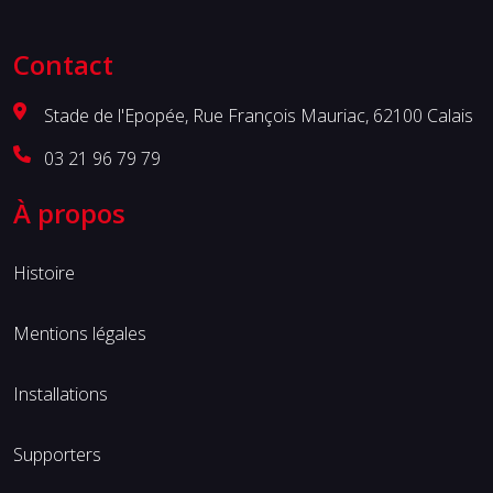
Contact
Stade de l'Epopée, Rue François Mauriac, 62100 Calais
03 21 96 79 79
À propos
Histoire
Mentions légales
Installations
Supporters