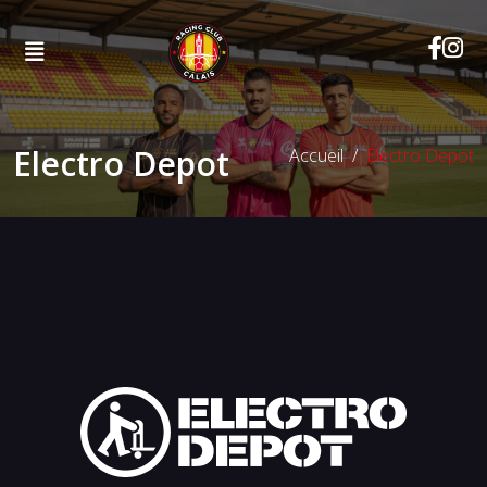
Electro Depot
Accueil
Electro Depot