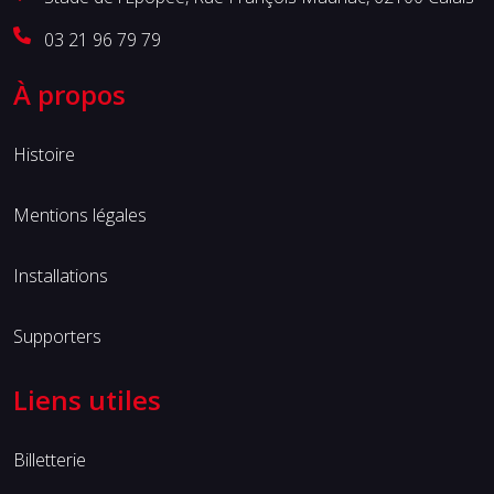
03 21 96 79 79
À propos
Histoire
Mentions légales
Installations
Supporters
Liens utiles
Billetterie