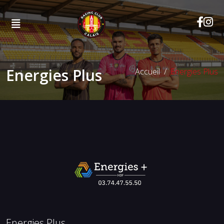
Energies Plus
Accueil
Energies Plus
Energies Plus