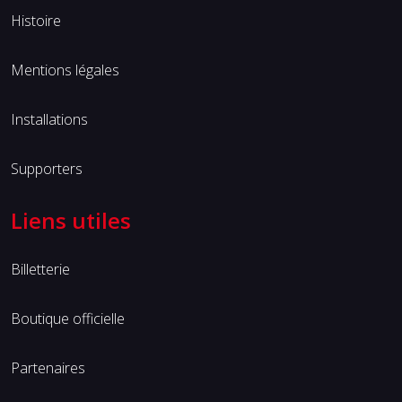
Histoire
Mentions légales
Installations
Supporters
Liens utiles
Billetterie
Boutique officielle
Partenaires