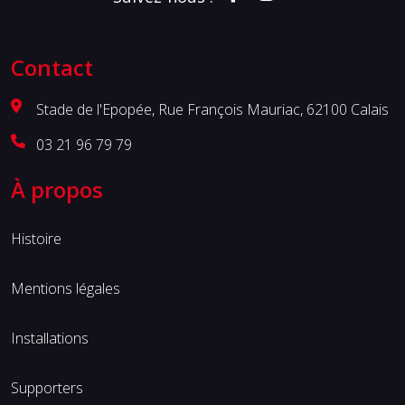
Contact
Stade de l'Epopée, Rue François Mauriac, 62100 Calais
03 21 96 79 79
À propos
Histoire
Mentions légales
Installations
Supporters