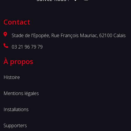
Contact
Stade de l'Epopée, Rue François Mauriac, 62100 Calais
03 21 96 79 79
À propos
Histoire
Mentions légales
Installations
Supporters