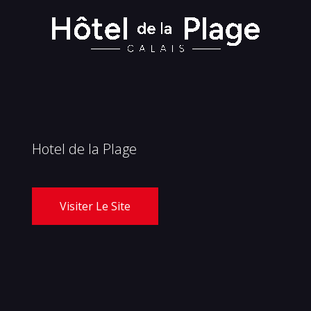
Hotel de la Plage
Visiter Le Site