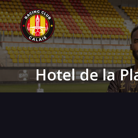
Hotel de la Pl