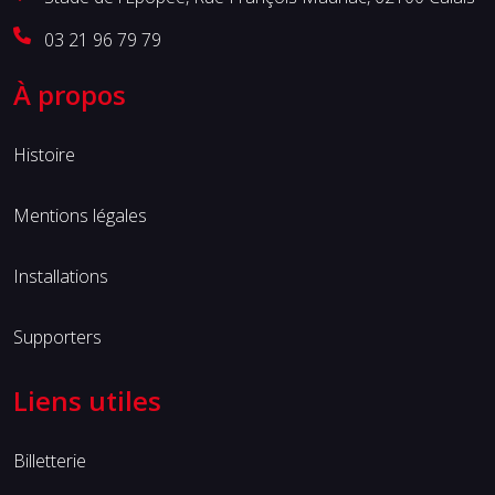
03 21 96 79 79
À propos
Histoire
Mentions légales
Installations
Supporters
Liens utiles
Billetterie